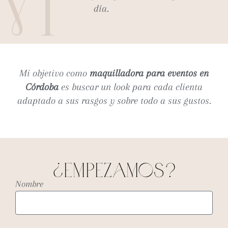
día.
Mi objetivo como
maquilladora para eventos en
Córdoba
es buscar un look para cada clienta
adaptado a sus rasgos y sobre todo a sus gustos.
¿EMPEZaMOS?
Nombre