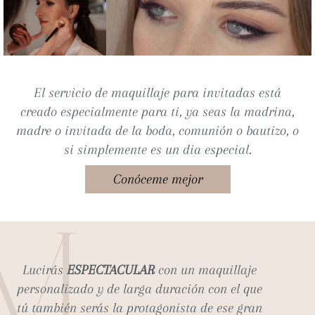
El servicio de maquillaje para invitadas está
creado especialmente para ti, ya seas la madrina,
madre o invitada de la boda, comunión o bautizo, o
si simplemente es un dia especial.
Conóceme mejor
Lucirás
ESPECTACULAR
con un maquillaje
personalizado y de larga duración con el que
tú también serás la protagonista de ese gran