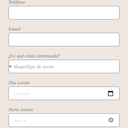
Teléfono
Email
¿En qué estás interesada?
Día evento
Hora evento