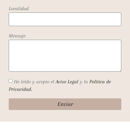
Localidad
Mensaje
He leído y acepto el
Aviso Legal
y la
Política de
Privacidad.
Enviar