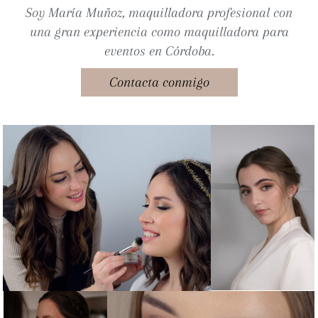
Soy María Muñoz, maquilladora profesional con
una gran experiencia como
maquilladora para
eventos en Córdoba.
Contacta conmigo