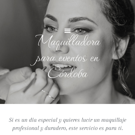
Maquilladora
para eventos en
Córdoba
Si es un día especial y quieres lucir un maquillaje
profesional y duradero, este servicio es para ti.