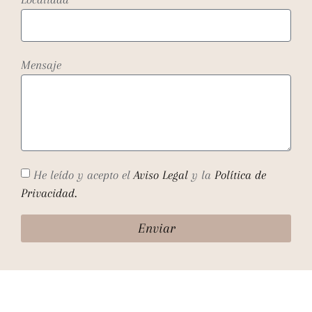
Mensaje
He leído y acepto el
Aviso Legal
y la
Política de
Privacidad.
Enviar