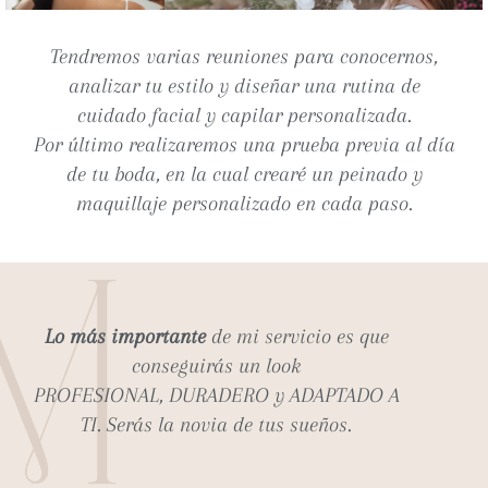
Tendremos varias reuniones para conocernos,
analizar tu estilo y diseñar una rutina de
cuidado facial y capilar personalizada.
Por último realizaremos una prueba previa al día
de tu boda, en la cual crearé un peinado y
maquillaje personalizado en cada paso.
Lo más importante
de mi servicio es que
conseguirás un look
PROFESIONAL, DURADERO y ADAPTADO A
TI. Serás la novia de tus sueños.