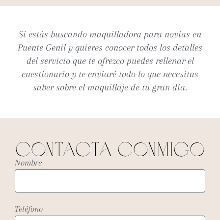
Si estás buscando
maquilladora para novias en
Puente Genil
y quieres conocer todos los detalles
del servicio que te ofrezco puedes rellenar el
cuestionario y te enviaré todo lo que necesitas
saber sobre el maquillaje de tu gran día.
CONTaCTa CONMIGO
Nombre
Teléfono