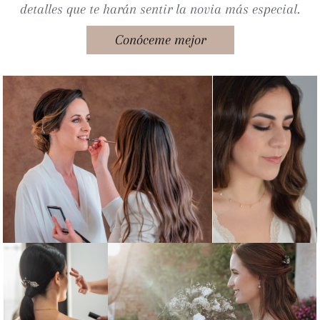
detalles que te harán sentir la novia más especial.
Conóceme mejor