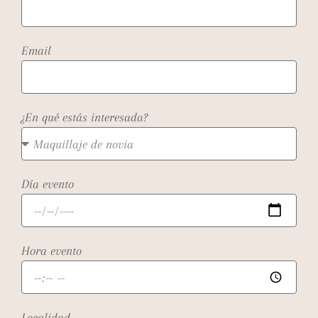
Email
¿En qué estás interesada?
Día evento
Hora evento
Localidad